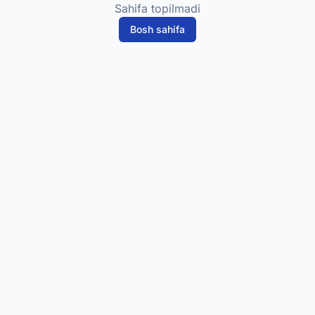
Sahifa topilmadi
Bosh sahifa